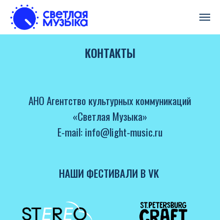
КОНТАКТЫ
АНО Агентство культурных коммуникаций
«Светлая Музыка»
E-mail:
info@light-music.ru
НАШИ ФЕСТИВАЛИ В VK