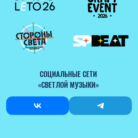
СОЦИАЛЬНЫЕ СЕТИ
«СВЕТЛОЙ МУЗЫКИ»